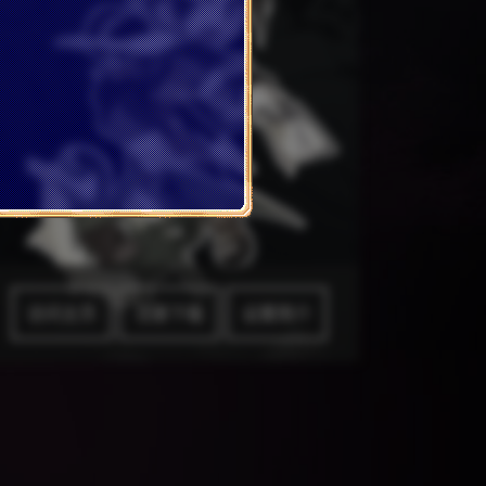
访问主页
注册下载
设置简介