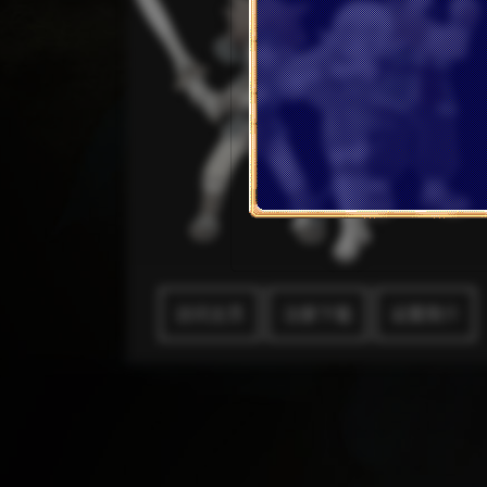
访问主页
注册下载
设置简介