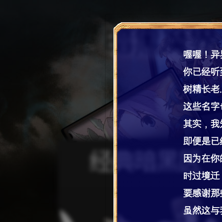
经典暗黑区